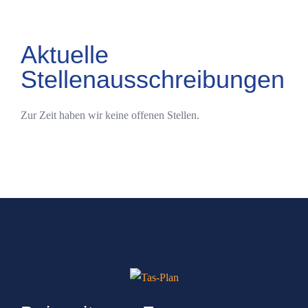
Aktuelle
Stellenausschreibungen
Zur Zeit haben wir keine offenen Stellen.