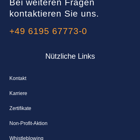
Bei weiteren Fragen
kontaktieren Sie uns.
+49 6195 67773-0
Nützliche Links
Kontakt
Karriere
Zertifikate
Non-Profit-Aktion
Whistleblowing