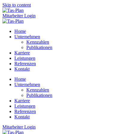
Skip to content
Mitarbeiter Login
Home
Unternehmen
Kennzahlen
Publikationen
Karriere
Leistungen
Referenzen
Kontakt
Home
Unternehmen
Kennzahlen
Publikationen
Karriere
Leistungen
Referenzen
Kontakt
Mitarbeiter Login