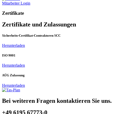
Mitarbeiter Login
Zertifikate
Zertifikate und Zulassungen
Sicherheits-Certifikat-Contraktoren SCC
Herunterladen
ISO 9001
Herunterladen
AÜG Zulassung
Herunterladen
Bei weiteren Fragen kontaktieren Sie uns.
+49 6195 67773-0