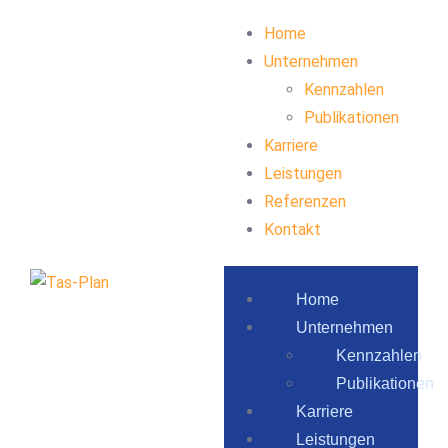
Home
Unternehmen
Kennzahlen
Publikationen
Karriere
Leistungen
Referenzen
Kontakt
Home
Unternehmen
Kennzahlen
Publikationen
Karriere
Leistungen