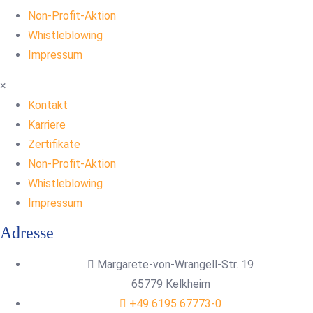
Non-Profit-Aktion
Whistleblowing
Impressum
×
Kontakt
Karriere
Zertifikate
Non-Profit-Aktion
Whistleblowing
Impressum
Adresse
Margarete-von-Wrangell-Str. 19
65779 Kelkheim
+49 6195 67773-0