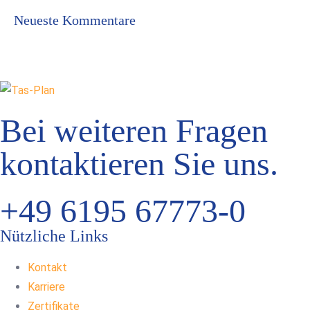
Neueste Kommentare
Bei weiteren Fragen
kontaktieren Sie uns.
+49 6195 67773-0
Nützliche Links
Kontakt
Karriere
Zertifikate