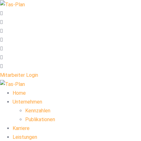
Mitarbeiter Login
Home
Unternehmen
Kennzahlen
Publikationen
Karriere
Leistungen