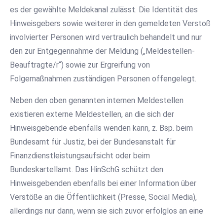
es der gewählte Meldekanal zulässt. Die Identität des
Hinweisgebers sowie weiterer in den gemeldeten Verstoß
involvierter Personen wird vertraulich behandelt und nur
den zur Entgegennahme der Meldung („Meldestellen-
Beauftragte/r“) sowie zur Ergreifung von
Folgemaßnahmen zuständigen Personen offengelegt.
Neben den oben genannten internen Meldestellen
existieren externe Meldestellen, an die sich der
Hinweisgebende ebenfalls wenden kann, z. Bsp. beim
Bundesamt für Justiz, bei der Bundesanstalt für
Finanzdienstleistungsaufsicht oder beim
Bundeskartellamt. Das HinSchG schützt den
Hinweisgebenden ebenfalls bei einer Information über
Verstöße an die Öffentlichkeit (Presse, Social Media),
allerdings nur dann, wenn sie sich zuvor erfolglos an eine