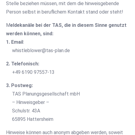
Stelle beziehen müssen, mit dem die hinweisgebende
Person selbst in beruflichem Kontakt stand oder steht!
M
eldekanäle bei der TAS, die in diesem Sinne genutzt
werden können, sind:
1. Email
:
whistleblower@tas-plan.de
2. Telefonisch:
+49 6190 97557-13
3. Postweg:
TAS Planungsgesellschaft mbH
– Hinweisgeber –
Schulstr. 43A
65895 Hattersheim
Hinweise können auch anonym abgeben werden, soweit