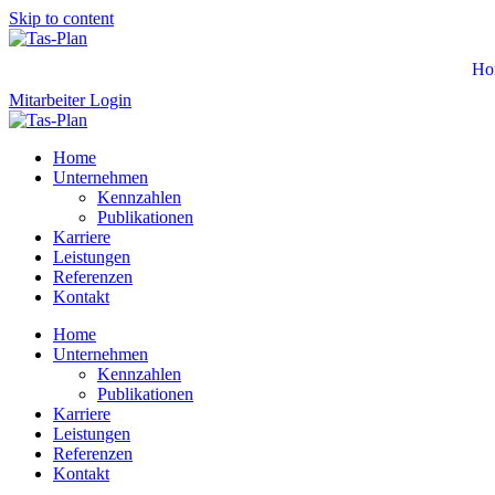
Skip to content
Ho
Mitarbeiter Login
Home
Unternehmen
Kennzahlen
Publikationen
Karriere
Leistungen
Referenzen
Kontakt
Home
Unternehmen
Kennzahlen
Publikationen
Karriere
Leistungen
Referenzen
Kontakt