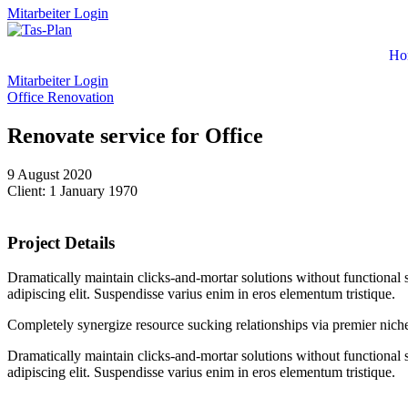
Mitarbeiter Login
Ho
Mitarbeiter Login
Office Renovation
Renovate service for Office
9 August 2020
Client: 1 January 1970
Project Details
Dramatically maintain clicks-and-mortar solutions without functional 
adipiscing elit. Suspendisse varius enim in eros elementum tristique.
Completely synergize resource sucking relationships via premier niche
Dramatically maintain clicks-and-mortar solutions without functional 
adipiscing elit. Suspendisse varius enim in eros elementum tristique.