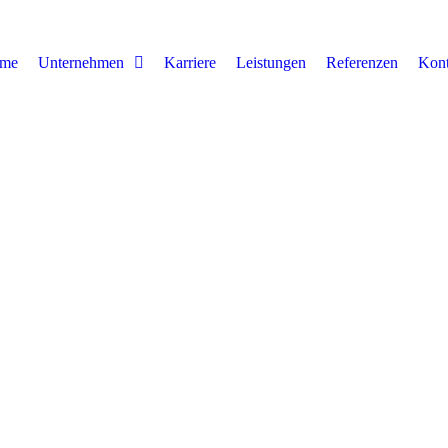
me
Unternehmen
Karriere
Leistungen
Referenzen
Kont